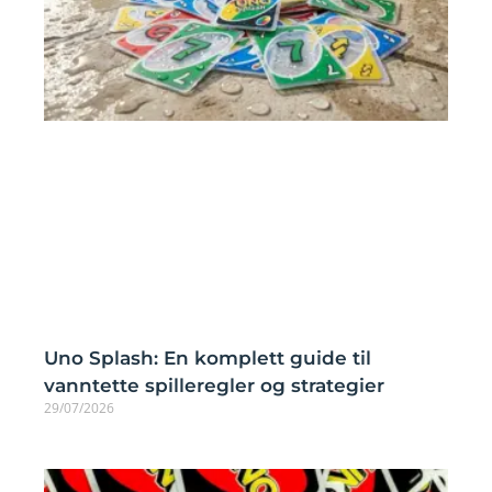
Uno Splash: En komplett guide til
vanntette spilleregler og strategier
29/07/2026