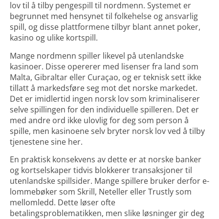
lov til å tilby pengespill til nordmenn. Systemet er
begrunnet med hensynet til folkehelse og ansvarlig
spill, og disse plattformene tilbyr blant annet poker,
kasino og ulike kortspill.
Mange nordmenn spiller likevel på utenlandske
kasinoer. Disse opererer med lisenser fra land som
Malta, Gibraltar eller Curaçao, og er teknisk sett ikke
tillatt å markedsføre seg mot det norske markedet.
Det er imidlertid ingen norsk lov som kriminaliserer
selve spillingen for den individuelle spilleren. Det er
med andre ord ikke ulovlig for deg som person å
spille, men kasinoene selv bryter norsk lov ved å tilby
tjenestene sine her.
En praktisk konsekvens av dette er at norske banker
og kortselskaper tidvis blokkerer transaksjoner til
utenlandske spillsider. Mange spillere bruker derfor e-
lommebøker som Skrill, Neteller eller Trustly som
mellomledd. Dette løser ofte
betalingsproblematikken, men slike løsninger gir deg