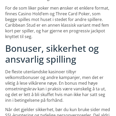
For de som liker poker men ønsker et enklere format,
finnes Casino Hold’em og Three Card Poker, som
begge spilles mot huset i stedet for andre spillere.
Caribbean Stud er en annen klassisk variant med fem
kort per spiller, og har gjerne en progressiv jackpot
knyttet til seg.
Bonuser, sikkerhet og
ansvarlig spilling
De fleste utenlandske kasinoer tilbyr
velkomstbonuser og andre kampanjer, men det er
viktig å lese vilkårene nøye. En bonus med høye
omsetningskrav kan i praksis være vanskelig å ta ut,
og det er lett å bli skuffet hvis man ikke har satt seg
inn i betingelsene på forhånd.
Når det gjelder sikkerhet, bør du kun bruke sider med
SSL-kryptering og tydelige personvernregler. Del aldri